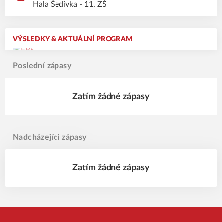
Hala Šedivka - 11. ZŠ
VÝSLEDKY & AKTUÁLNÍ PROGRAM
Poslední zápasy
Zatím žádné zápasy
Nadcházející zápasy
Zatím žádné zápasy