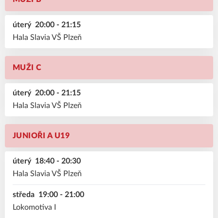
úterý
20:00 - 21:15
Hala Slavia VŠ Plzeň
MUŽI C
úterý
20:00 - 21:15
Hala Slavia VŠ Plzeň
JUNIOŘI A U19
úterý
18:40 - 20:30
Hala Slavia VŠ Plzeň
středa
19:00 - 21:00
Lokomotiva I