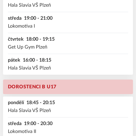
Hala Slavia VŠ Plzeň
středa
19:00 - 21:00
Lokomotiva I
čtvrtek
18:00 - 19:15
Get Up Gym Plzeň
pátek
16:00 - 18:15
Hala Slavia VŠ Plzeň
DOROSTENCI B U17
pondělí
18:45 - 20:15
Hala Slavia VŠ Plzeň
středa
19:00 - 20:30
Lokomotiva II