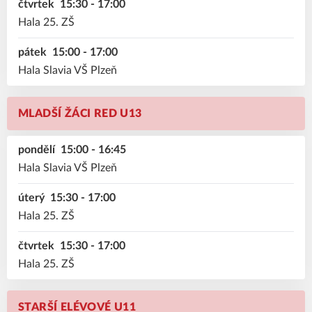
čtvrtek
15:30 - 17:00
Hala 25. ZŠ
pátek
15:00 - 17:00
Hala Slavia VŠ Plzeň
MLADŠÍ ŽÁCI RED U13
pondělí
15:00 - 16:45
Hala Slavia VŠ Plzeň
úterý
15:30 - 17:00
Hala 25. ZŠ
čtvrtek
15:30 - 17:00
Hala 25. ZŠ
STARŠÍ ELÉVOVÉ U11