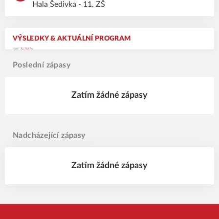
Hala Šedivka - 11. ZŠ
VÝSLEDKY & AKTUÁLNÍ PROGRAM
Poslední zápasy
Zatím žádné zápasy
Nadcházející zápasy
Zatím žádné zápasy