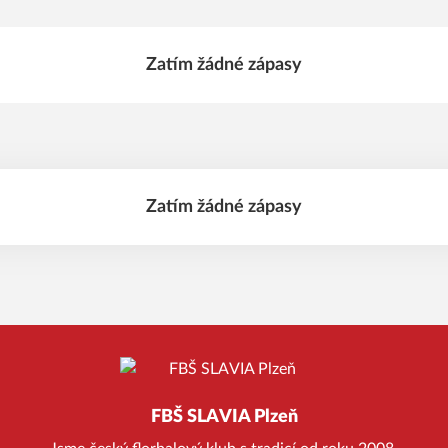
Zatím žádné zápasy
Zatím žádné zápasy
FBŠ SLAVIA Plzeň