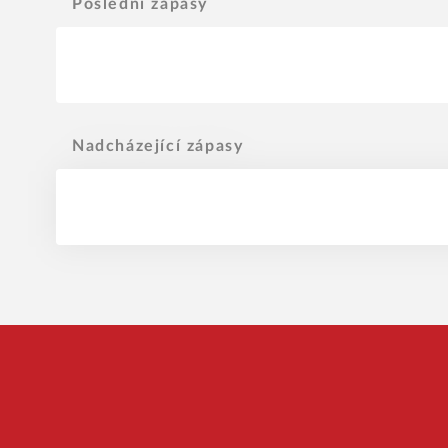
Poslední zápasy
Nadcházející zápasy