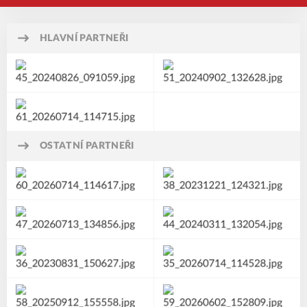
HLAVNÍ PARTNEŘI
OSTATNÍ PARTNEŘI