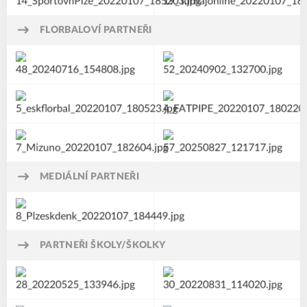
FLORBALOVÍ PARTNEŘI
MEDIÁLNÍ PARTNEŘI
PARTNEŘI ŠKOLY/ŠKOLKY