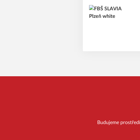
Budujeme prostředí, 