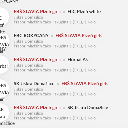
FBŠ SLAVIA Plzeň girls
FbC Plzeň white
Jiskra Domažlice
Přebor mladších žáků - skupina 1 (3+1), 1. kolo
FBC ROKYCANY
FBŠ SLAVIA Plzeň girls
Jiskra Domažlice
Přebor mladších žáků - skupina 1 (3+1), 1. kolo
FBŠ SLAVIA Plzeň girls
Florbal Aš
Jiskra Domažlice
Přebor mladších žáků - skupina 1 (3+1), 1. kolo
SK Jiskra Domažlice
FBŠ SLAVIA Plzeň girls
Jiskra Domažlice
Přebor mladších žáků - skupina 1 (3+1), 1. kolo
FBŠ SLAVIA Plzeň girls
SK Jiskra Domažlice
Jiskra Domažlice
Přebor mladších žáků - skupina 1 (3+1), 1. kolo