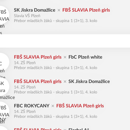
SK Jiskra Domažlice
FBŠ SLAVIA Plzeň girls
Slavia VŠ Plzeň
Přebor mladších žáků - skupina 1 (3+1), 3. kolo
FBŠ SLAVIA Plzeň girls
FbC Plzeň white
14. ZŠ Plzeň
Přebor mladších žáků - skupina 1 (3+1), 4. kolo
FBŠ SLAVIA Plzeň girls
SK Jiskra Domažlice
14. ZŠ Plzeň
Přebor mladších žáků - skupina 1 (3+1), 4. kolo
FBC ROKYCANY
FBŠ SLAVIA Plzeň girls
14. ZŠ Plzeň
Přebor mladších žáků - skupina 1 (3+1), 4. kolo