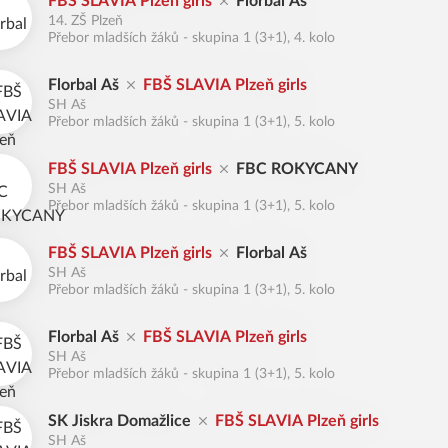
FBŠ SLAVIA Plzeň girls
Florbal Aš
14. ZŠ Plzeň
Přebor mladších žáků - skupina 1 (3+1), 4. kolo
Florbal Aš
FBŠ SLAVIA Plzeň girls
SH Aš
Přebor mladších žáků - skupina 1 (3+1), 5. kolo
FBŠ SLAVIA Plzeň girls
FBC ROKYCANY
SH Aš
Přebor mladších žáků - skupina 1 (3+1), 5. kolo
FBŠ SLAVIA Plzeň girls
Florbal Aš
SH Aš
Přebor mladších žáků - skupina 1 (3+1), 5. kolo
Florbal Aš
FBŠ SLAVIA Plzeň girls
SH Aš
Přebor mladších žáků - skupina 1 (3+1), 5. kolo
SK Jiskra Domažlice
FBŠ SLAVIA Plzeň girls
SH Aš