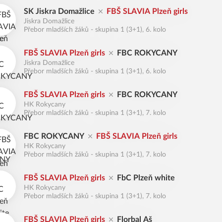
SK Jiskra Domažlice
FBŠ SLAVIA Plzeň girls
Jiskra Domažlice
Přebor mladších žáků - skupina 1 (3+1), 6. kolo
FBŠ SLAVIA Plzeň girls
FBC ROKYCANY
Jiskra Domažlice
Přebor mladších žáků - skupina 1 (3+1), 6. kolo
FBŠ SLAVIA Plzeň girls
FBC ROKYCANY
HK Rokycany
Přebor mladších žáků - skupina 1 (3+1), 7. kolo
FBC ROKYCANY
FBŠ SLAVIA Plzeň girls
HK Rokycany
Přebor mladších žáků - skupina 1 (3+1), 7. kolo
FBŠ SLAVIA Plzeň girls
FbC Plzeň white
HK Rokycany
Přebor mladších žáků - skupina 1 (3+1), 7. kolo
FBŠ SLAVIA Plzeň girls
Florbal Aš