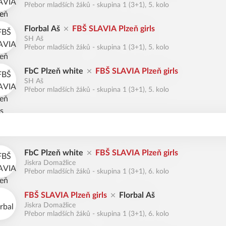
Přebor mladších žáků - skupina 1 (3+1), 5. kolo
Florbal Aš
FBŠ SLAVIA Plzeň girls
SH Aš
Přebor mladších žáků - skupina 1 (3+1), 5. kolo
FbC Plzeň white
FBŠ SLAVIA Plzeň girls
SH Aš
Přebor mladších žáků - skupina 1 (3+1), 5. kolo
FbC Plzeň white
FBŠ SLAVIA Plzeň girls
Jiskra Domažlice
Přebor mladších žáků - skupina 1 (3+1), 6. kolo
FBŠ SLAVIA Plzeň girls
Florbal Aš
Jiskra Domažlice
Přebor mladších žáků - skupina 1 (3+1), 6. kolo