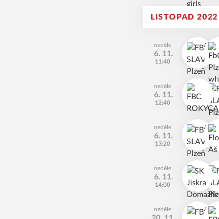
LISTOPAD 2022
neděle
6. 11.
11:40
neděle
6. 11.
12:40
neděle
6. 11.
13:20
neděle
6. 11.
14:00
neděle
20. 11.