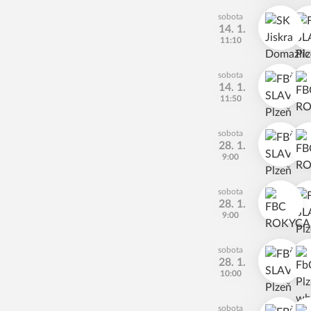
sobota
14. 1.
11:10
sobota
14. 1.
11:50
sobota
28. 1.
9:00
sobota
28. 1.
9:00
sobota
28. 1.
10:00
sobota