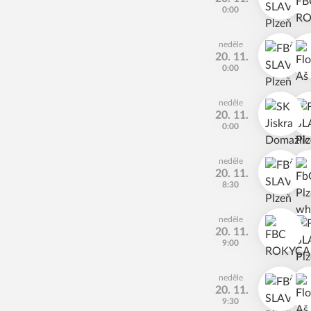
0:00
neděle
20. 11.
0:00
neděle
20. 11.
0:00
neděle
20. 11.
8:30
neděle
20. 11.
9:00
neděle
20. 11.
9:30