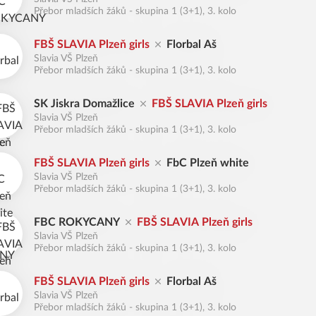
Přebor mladších žáků - skupina 1 (3+1), 3. kolo
FBŠ SLAVIA Plzeň girls
Florbal Aš
Slavia VŠ Plzeň
Přebor mladších žáků - skupina 1 (3+1), 3. kolo
SK Jiskra Domažlice
FBŠ SLAVIA Plzeň girls
Slavia VŠ Plzeň
Přebor mladších žáků - skupina 1 (3+1), 3. kolo
FBŠ SLAVIA Plzeň girls
FbC Plzeň white
Slavia VŠ Plzeň
Přebor mladších žáků - skupina 1 (3+1), 3. kolo
FBC ROKYCANY
FBŠ SLAVIA Plzeň girls
Slavia VŠ Plzeň
Přebor mladších žáků - skupina 1 (3+1), 3. kolo
FBŠ SLAVIA Plzeň girls
Florbal Aš
Slavia VŠ Plzeň
Přebor mladších žáků - skupina 1 (3+1), 3. kolo