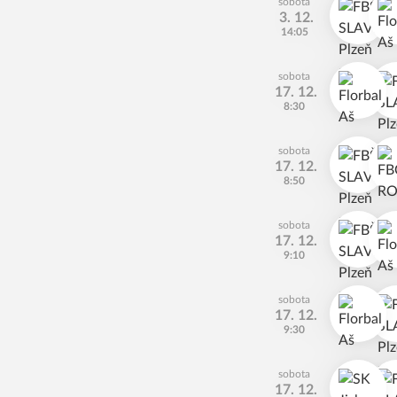
sobota
3. 12.
14:05
sobota
17. 12.
8:30
sobota
17. 12.
8:50
sobota
17. 12.
9:10
sobota
17. 12.
9:30
sobota
17. 12.