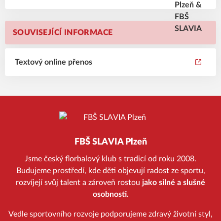
SOUVISEJÍCÍ INFORMACE
Textový online přenos
FBŠ SLAVIA Plzeň
Jsme český florbalový klub s tradicí od roku 2008.
Budujeme prostředí, kde děti objevují radost ze sportu,
rozvíjejí svůj talent a zároveň rostou
jako silné a slušné
osobnosti.
Vedle sportovního rozvoje podporujeme zdravý životní styl,