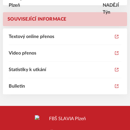
SOUVISEJÍCÍ INFORMACE
Textový online přenos
Video přenos
Statistiky k utkání
Bulletin