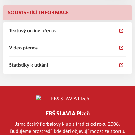
SOUVISEJÍCÍ INFORMACE
Textový online přenos
Video přenos
Statistiky k utkání
FBŠ SLAVIA Plzeň
Jsme český florbalový klub s tradicí od roku 2008.
Budujeme prostředí, kde děti objevují radost ze sportu,